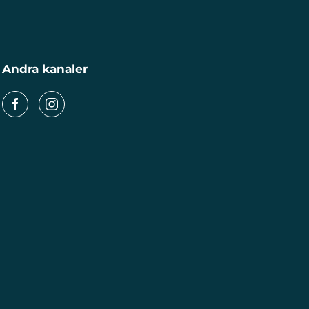
Andra kanaler