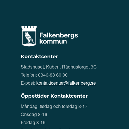
Kontaktcenter
Stadshuset, Kuben, Rådhustorget 3C
Telefon: 0346-88 60 00
E-post:
kontaktcenter@falkenberg.se
Öppettider Kontaktcenter
Måndag, tisdag och torsdag 8-17
Onsdag 8-16
Fredag 8-15