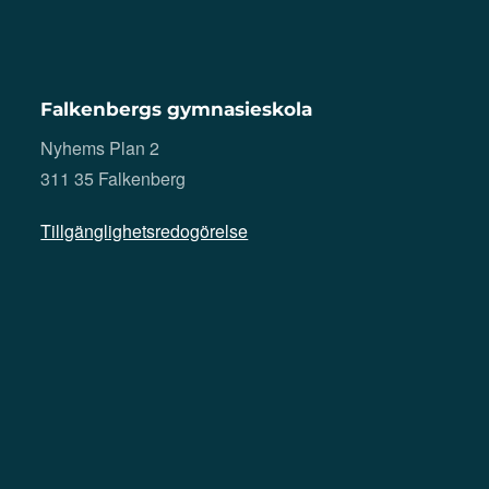
Falkenbergs gymnasieskola
Nyhems Plan 2
311 35 Falkenberg
Tillgänglighetsredogörelse