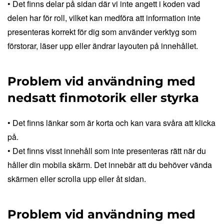
• Det finns delar på sidan där vi inte angett i koden vad
delen har för roll, vilket kan medföra att information inte
presenteras korrekt för dig som använder verktyg som
förstorar, läser upp eller ändrar layouten på innehållet.
Problem vid användning med
nedsatt finmotorik eller styrka
• Det finns länkar som är korta och kan vara svåra att klicka
på.
• Det finns visst innehåll som inte presenteras rätt när du
håller din mobila skärm. Det innebär att du behöver vända
skärmen eller scrolla upp eller åt sidan.
Problem vid användning med