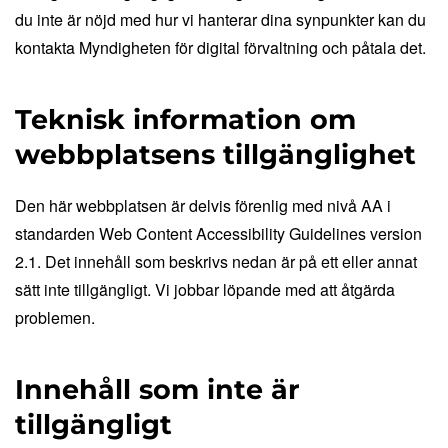
du inte är nöjd med hur vi hanterar dina synpunkter kan du
kontakta Myndigheten för digital förvaltning och påtala det.
Teknisk information om
webbplatsens tillgänglighet
Den här webbplatsen är delvis förenlig med nivå AA i
standarden Web Content Accessibility Guidelines version
2.1. Det innehåll som beskrivs nedan är på ett eller annat
sätt inte tillgängligt. Vi jobbar löpande med att åtgärda
problemen.
Innehåll som inte är
tillgängligt