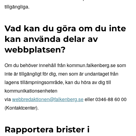
tillgängliga.
Vad kan du göra om du inte
kan använda delar av
webbplatsen?
Om du behöver innehåll från kommun.falkenberg.se som
inte är tillgängligt för dig, men som är undantaget från
lagens tillämpningsområde, kan du höra av dig till
kommunikationsenheten
via
webbredaktionen@falkenberg.se
eller 0346-88 60 00
(Kontaktcenter).
Rapportera brister i