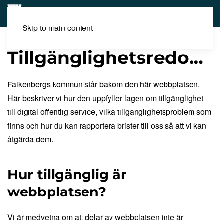
Skip to main content
Tillgänglighetsredogörelse
Falkenbergs kommun står bakom den här webbplatsen.
Här beskriver vi hur den uppfyller lagen om tillgänglighet
till digital offentlig service, vilka tillgänglighetsproblem som
finns och hur du kan rapportera brister till oss så att vi kan
åtgärda dem.
Hur tillgänglig är
webbplatsen?
Vi är medvetna om att delar av webbplatsen inte är