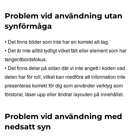
Problem vid användning utan
synförmåga
• Det finns bilder som inte har en korrekt alt-tag.
• Det är inte alltid tydligt vilket fält eller element som har
tangentbordsfokus.
• Det finns delar på sidan där vi inte angett i koden vad
delen har för roll, vilket kan medföra att information inte
presenteras korrekt för dig som använder verktyg som
förstorar, läser upp eller ändrar layouten på innehållet.
Problem vid användning med
nedsatt syn