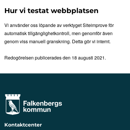
Hur vi testat webbplatsen
Vi använder oss löpande av verktyget Siteimprove för
automatisk tillgänglighetkontroll, men genomför även
genom viss manuell granskning. Detta gör vi internt.
Redogörelsen publicerades den 18 augusti 2021.
Kontaktcenter