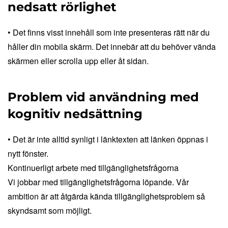
nedsatt rörlighet
• Det finns visst innehåll som inte presenteras rätt när du
håller din mobila skärm. Det innebär att du behöver vända
skärmen eller scrolla upp eller åt sidan.
Problem vid användning med
kognitiv nedsättning
• Det är inte alltid synligt i länktexten att länken öppnas i
nytt fönster.
Kontinuerligt arbete med tillgänglighetsfrågorna
Vi jobbar med tillgänglighetsfrågorna löpande. Vår
ambition är att åtgärda kända tillgänglighetsproblem så
skyndsamt som möjligt.