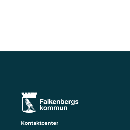
Kontaktcenter