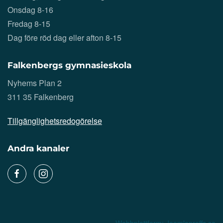
Onsdag 8-16
Fredag 8-15
Dag före röd dag eller afton 8-15
Falkenbergs gymnasieskola
Nyhems Plan 2
311 35 Falkenberg
Tillgänglighetsredogörelse
Andra kanaler