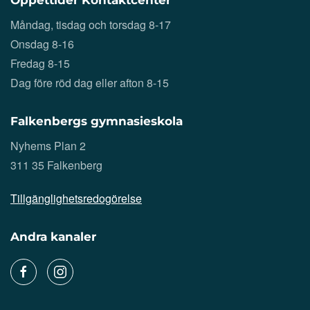
Öppettider Kontaktcenter
Måndag, tisdag och torsdag 8-17
Onsdag 8-16
Fredag 8-15
Dag före röd dag eller afton 8-15
Falkenbergs gymnasieskola
Nyhems Plan 2
311 35 Falkenberg
Tillgänglighetsredogörelse
Andra kanaler