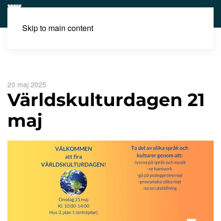
Skip to main content
Aktuellt
Världskulturdagen 21 maj
20 maj 2025
Världskulturdagen 21
maj